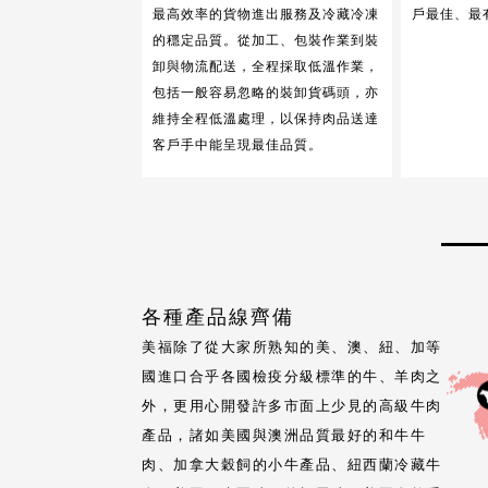
最高效率的貨物進出服務及冷藏冷凍
戶最佳、最
的穩定品質。從加工、包裝作業到裝
卸與物流配送，全程採取低溫作業，
包括一般容易忽略的裝卸貨碼頭，亦
維持全程低溫處理，以保持肉品送達
客戶手中能呈現最佳品質。
各種產品線齊備
美福除了從大家所熟知的美、澳、紐、加等
國進口合乎各國檢疫分級標準的牛、羊肉之
外，更用心開發許多市面上少見的高級牛肉
產品，諸如美國與澳洲品質最好的和牛牛
肉、加拿大穀飼的小牛產品、紐西蘭冷藏牛