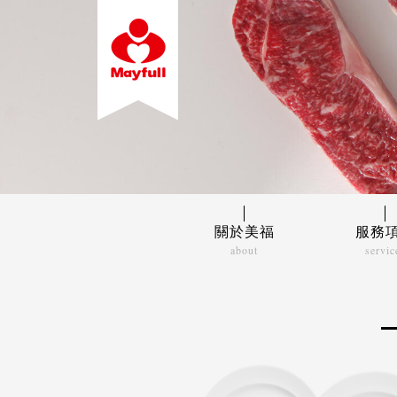
關於美福
服務
about
servic
美福故事
食材
經營理念
大宗
關係企業
餐飲
超市