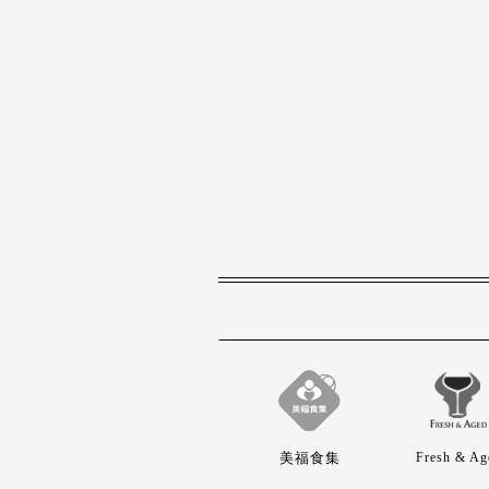
美福食集
Fresh & Ag