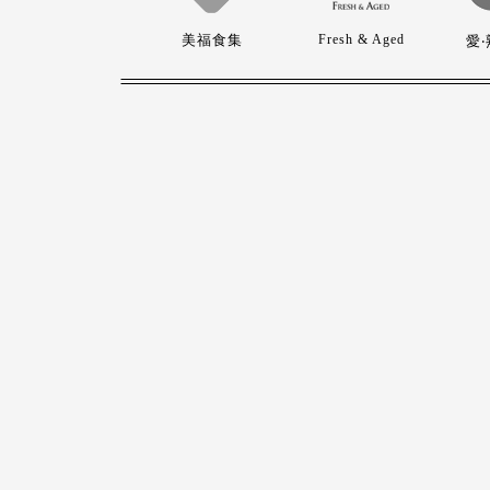
美福食集
Fresh & Aged
愛‧