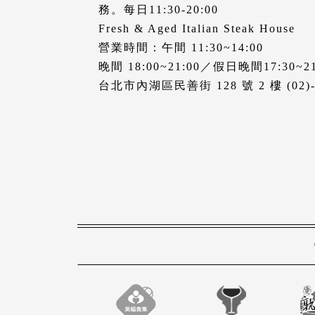
務。每日11:30-20:00
Fresh & Aged Italian Steak House
營業時間：午間 11:30~14:00
晚間 18:00~21:00／假日晚間17:30~21
台北市內湖區民善街 128 號 2 樓 (02)-2